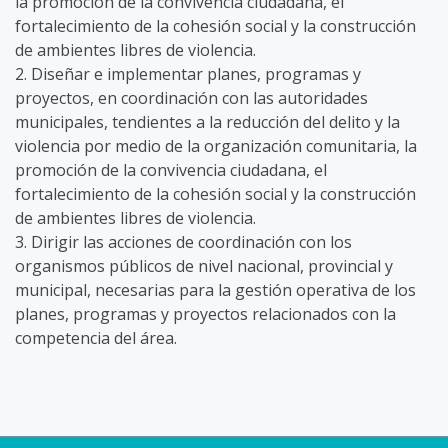
la promoción de la convivencia ciudadana, el
fortalecimiento de la cohesión social y la construcción
de ambientes libres de violencia.
2. Diseñar e implementar planes, programas y
proyectos, en coordinación con las autoridades
municipales, tendientes a la reducción del delito y la
violencia por medio de la organización comunitaria, la
promoción de la convivencia ciudadana, el
fortalecimiento de la cohesión social y la construcción
de ambientes libres de violencia.
3. Dirigir las acciones de coordinación con los
organismos públicos de nivel nacional, provincial y
municipal, necesarias para la gestión operativa de los
planes, programas y proyectos relacionados con la
competencia del área.