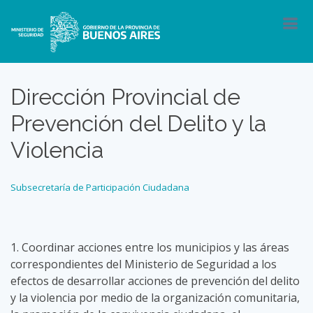
Dirección Provincial de
Prevención del Delito y la
Violencia
Subsecretaría de Participación Ciudadana
1. Coordinar acciones entre los municipios y las áreas
correspondientes del Ministerio de Seguridad a los
efectos de desarrollar acciones de prevención del delito
y la violencia por medio de la organización comunitaria,