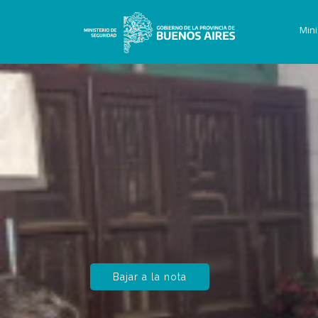
Mini
Bajar a la nota