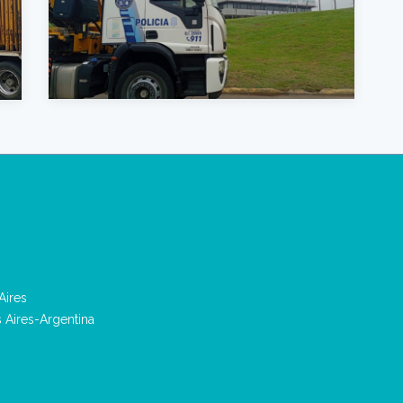
Aires
s Aires-Argentina