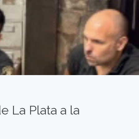
e La Plata a la