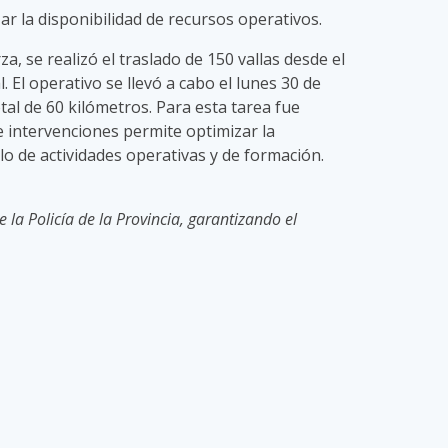
r la disponibilidad de recursos operativos.
a, se realizó el traslado de 150 vallas desde el
 El operativo se llevó a cabo el lunes 30 de
tal de 60 kilómetros. Para esta tarea fue
 intervenciones permite optimizar la
lo de actividades operativas y de formación.
 la Policía de la Provincia, garantizando el