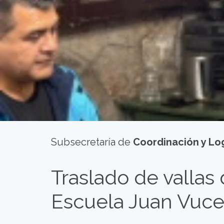
Subsecretaría de
Coordinación y Log
Traslado de vallas 
Escuela Juan Vuce