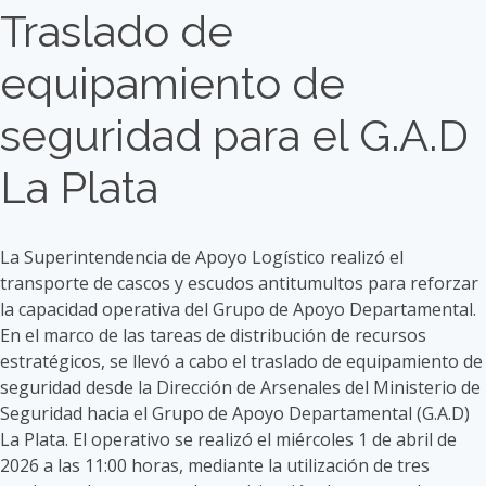
Traslado de
equipamiento de
seguridad para el G.A.D
La Plata
La Superintendencia de Apoyo Logístico realizó el
transporte de cascos y escudos antitumultos para reforzar
la capacidad operativa del Grupo de Apoyo Departamental.
En el marco de las tareas de distribución de recursos
estratégicos, se llevó a cabo el traslado de equipamiento de
seguridad desde la Dirección de Arsenales del Ministerio de
Seguridad hacia el Grupo de Apoyo Departamental (G.A.D)
La Plata. El operativo se realizó el miércoles 1 de abril de
2026 a las 11:00 horas, mediante la utilización de tres