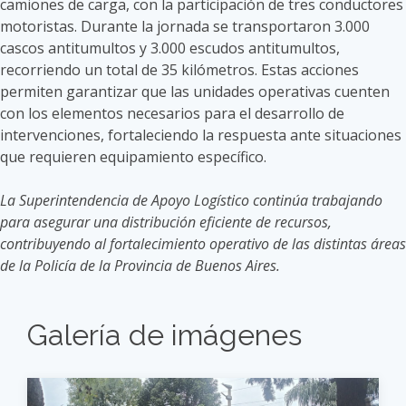
camiones de carga, con la participación de tres conductores
motoristas. Durante la jornada se transportaron 3.000
cascos antitumultos y 3.000 escudos antitumultos,
recorriendo un total de 35 kilómetros. Estas acciones
permiten garantizar que las unidades operativas cuenten
con los elementos necesarios para el desarrollo de
intervenciones, fortaleciendo la respuesta ante situaciones
que requieren equipamiento específico.
La Superintendencia de Apoyo Logístico continúa trabajando
para asegurar una distribución eficiente de recursos,
contribuyendo al fortalecimiento operativo de las distintas áreas
de la Policía de la Provincia de Buenos Aires.
Galería de imágenes