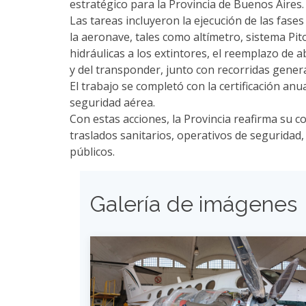
estratégico para la Provincia de Buenos Aires.
Las tareas incluyeron la ejecución de las fases
la aeronave, tales como altímetro, sistema Pit
hidráulicas a los extintores, el reemplazo de
y del transponder, junto con recorridas genera
El trabajo se completó con la certificación an
seguridad aérea.
Con estas acciones, la Provincia reafirma su 
traslados sanitarios, operativos de seguridad
públicos.
Galería de imágenes