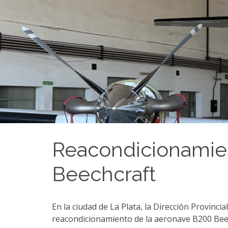
Reacondicionamien
Beechcraft
En la ciudad de La Plata, la Dirección Provinci
reacondicionamiento de la aeronave B200 Beech