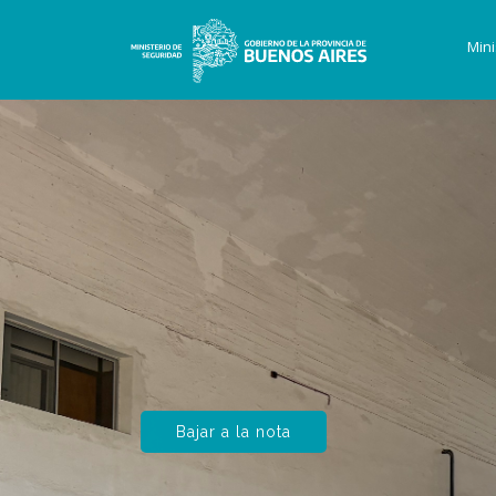
Mini
Bajar a la nota