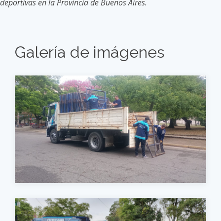
deportivas en la Provincia de Buenos Aires.
Galería de imágenes