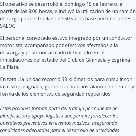
El operativo se desarrolló el domingo 15 de febrero, a
partir de las 8:00 horas, e incluyó la utilización de un camión
de carga para el traslado de 50 vallas base pertenecientes a
SALOG.
El personal convocado estuvo integrado por un conductor
motorista, acompañado por efectivos afectados a la
descarga y posterior armado del vallado en las
inmediaciones del estadio del Club de Gimnasia y Esgrima
La Plata.
En total, la unidad recorrió 38 kilómetros para cumplir con
la misión asignada, garantizando la instalación en tiempo y
forma de los elementos de seguridad requeridos.
Estas acciones forman parte del trabajo permanente de
planificación y apoyo logístico que permite fortalecer los
operativos preventivos en eventos masivos, asegurando
condiciones adecuadas para el desarrollo de actividades