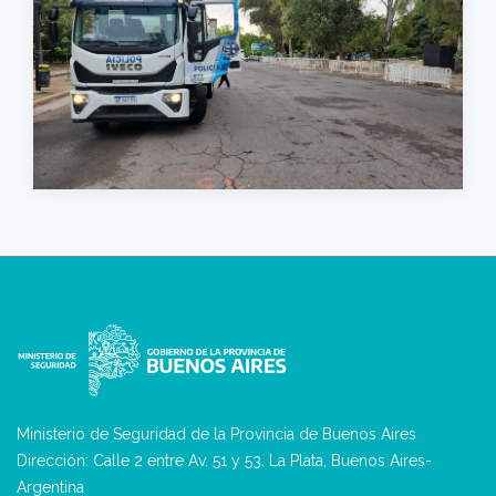
Ministerio de Seguridad de la Provincia de Buenos Aires
Dirección: Calle 2 entre Av. 51 y 53. La Plata, Buenos Aires-
Argentina