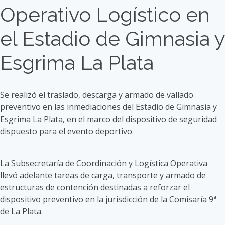
Operativo Logístico en
el Estadio de Gimnasia y
Esgrima La Plata
Se realizó el traslado, descarga y armado de vallado
preventivo en las inmediaciones del Estadio de Gimnasia y
Esgrima La Plata, en el marco del dispositivo de seguridad
dispuesto para el evento deportivo.
La Subsecretaría de Coordinación y Logística Operativa
llevó adelante tareas de carga, transporte y armado de
estructuras de contención destinadas a reforzar el
dispositivo preventivo en la jurisdicción de la Comisaría 9ª
de La Plata.