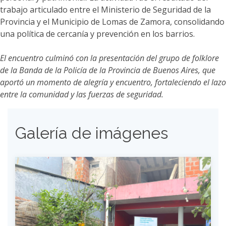
trabajo articulado entre el Ministerio de Seguridad de la
Provincia y el Municipio de Lomas de Zamora, consolidando
una política de cercanía y prevención en los barrios.
El encuentro culminó con la presentación del grupo de folklore
de la Banda de la Policía de la Provincia de Buenos Aires, que
aportó un momento de alegría y encuentro, fortaleciendo el lazo
entre la comunidad y las fuerzas de seguridad.
Galería de imágenes