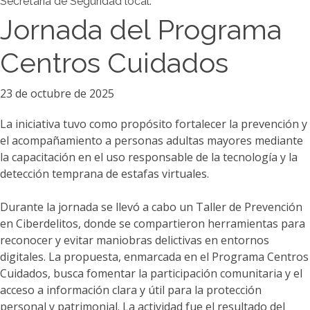
Secretaría de Seguridad local.
Jornada del Programa
Centros Cuidados
23 de octubre de 2025
La iniciativa tuvo como propósito fortalecer la prevención y
el acompañamiento a personas adultas mayores mediante
la capacitación en el uso responsable de la tecnología y la
detección temprana de estafas virtuales.
Durante la jornada se llevó a cabo un Taller de Prevención
en Ciberdelitos, donde se compartieron herramientas para
reconocer y evitar maniobras delictivas en entornos
digitales. La propuesta, enmarcada en el Programa Centros
Cuidados, busca fomentar la participación comunitaria y el
acceso a información clara y útil para la protección
personal y patrimonial. La actividad fue el resultado del