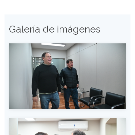
Galería de imágenes