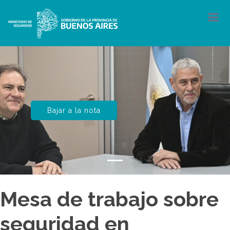
Bajar a la nota
Mesa de trabajo sobre
seguridad en