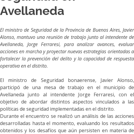
Avellaneda
El ministro de Seguridad de la Provincia de Buenos Aires, Javier
Alonso, mantuvo una reunión de trabajo junto al intendente de
Avellaneda, Jorge Ferraresi, para analizar avances, evaluar
acciones en marcha y proyectar nuevas estrategias orientadas a
fortalecer la prevención del delito y la capacidad de respuesta
operativa en el distrito.
El ministro de Seguridad bonaerense, Javier Alonso,
participó de una mesa de trabajo en el municipio de
Avellaneda junto al intendente Jorge Ferraresi, con el
objetivo de abordar distintos aspectos vinculados a las
políticas de seguridad implementadas en el distrito.
Durante el encuentro se realizó un análisis de las acciones
desarrolladas hasta el momento, evaluando los resultados
obtenidos y los desafíos que aún persisten en materia de