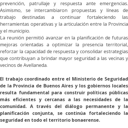
prevención, patrullaje y respuesta ante emergencias.
Asimismo, se intercambiaron propuestas y líneas de
trabajo destinadas a continuar fortaleciendo las
herramientas operativas y la articulación entre la Provincia
y el municipio.
La reunión permitió avanzar en la planificación de futuras
mejoras orientadas a optimizar la presencia territorial,
reforzar la capacidad de respuesta y consolidar estrategias
que contribuyan a brindar mayor seguridad a las vecinas y
vecinos de Avellaneda.
El trabajo coordinado entre el Ministerio de Seguridad
de la Provincia de Buenos Aires y los gobiernos locales
resulta fundamental para construir políticas públicas
más eficientes y cercanas a las necesidades de la
comunidad. A través del diálogo permanente y la
planificación conjunta, se continúa fortaleciendo la
seguridad en todo el territorio bonaerense.​