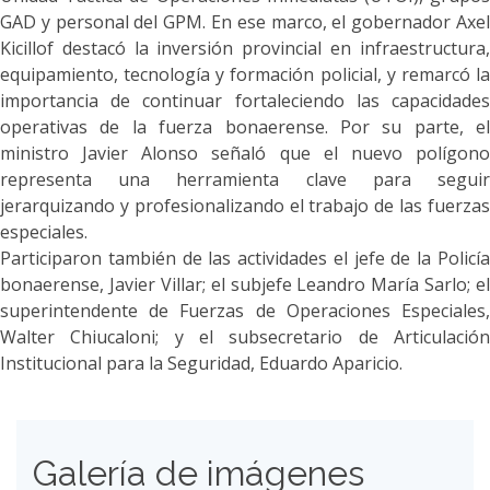
GAD y personal del GPM. En ese marco, el gobernador Axel
Kicillof destacó la inversión provincial en infraestructura,
equipamiento, tecnología y formación policial, y remarcó la
importancia de continuar fortaleciendo las capacidades
operativas de la fuerza bonaerense. Por su parte, el
ministro Javier Alonso señaló que el nuevo polígono
representa una herramienta clave para seguir
jerarquizando y profesionalizando el trabajo de las fuerzas
especiales.
Participaron también de las actividades el jefe de la Policía
bonaerense, Javier Villar; el subjefe Leandro María Sarlo; el
superintendente de Fuerzas de Operaciones Especiales,
Walter Chiucaloni; y el subsecretario de Articulación
Institucional para la Seguridad, Eduardo Aparicio.
Galería de imágenes