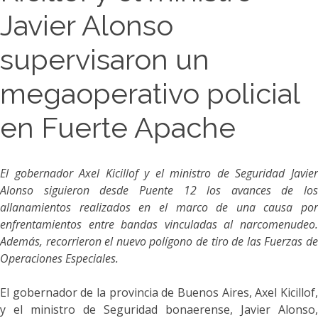
Javier Alonso
supervisaron un
megaoperativo policial
en Fuerte Apache
El gobernador Axel Kicillof y el ministro de Seguridad Javier
Alonso siguieron desde Puente 12 los avances de los
allanamientos realizados en el marco de una causa por
enfrentamientos entre bandas vinculadas al narcomenudeo.
Además, recorrieron el nuevo polígono de tiro de las Fuerzas de
Operaciones Especiales.
El gobernador de la provincia de Buenos Aires, Axel Kicillof,
y el ministro de Seguridad bonaerense, Javier Alonso,