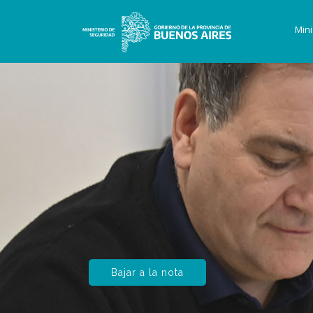
Mini
Bajar a la nota