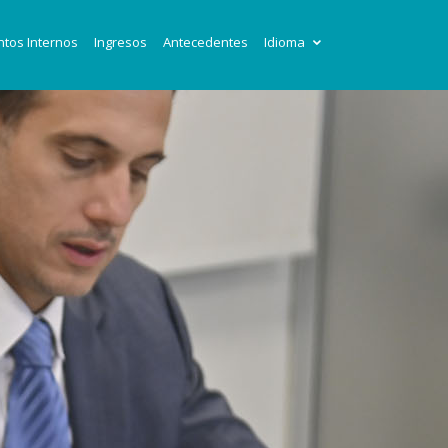
tos Internos
Ingresos
Antecedentes
Idioma