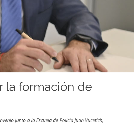
r la formación de
venio junto a la Escuela de Policía Juan Vucetich,