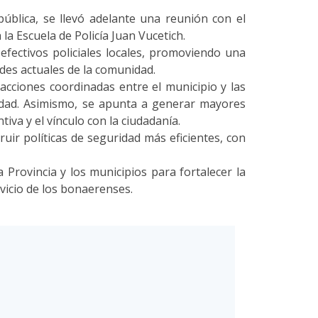
 pública, se llevó adelante una reunión con el
la Escuela de Policía Juan Vucetich.
 efectivos policiales locales, promoviendo una
des actuales de la comunidad.
acciones coordinadas entre el municipio y las
uridad. Asimismo, se apunta a generar mayores
va y el vínculo con la ciudadanía.
ruir políticas de seguridad más eficientes, con
Provincia y los municipios para fortalecer la
vicio de los bonaerenses.