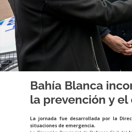
Bahía Blanca inco
la prevención y el
La jornada fue desarrollada por la Dire
situaciones de emergencia.