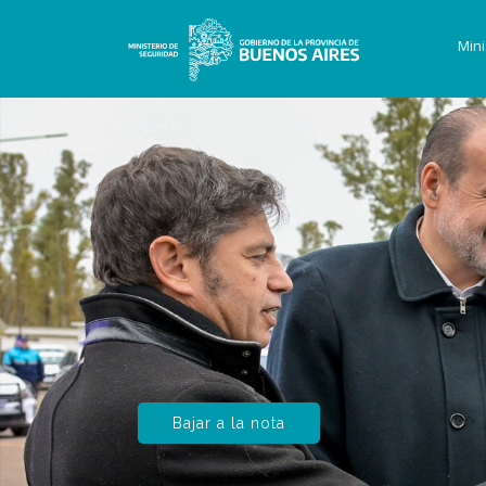
Mini
Bajar a la nota