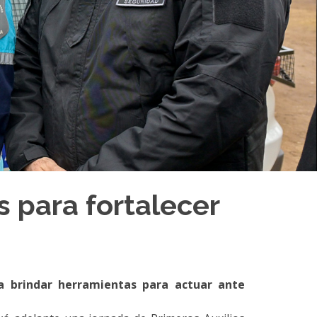
s para fortalecer
 a brindar herramientas para actuar ante