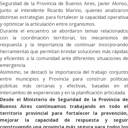
Seguridad de la Provincia de Buenos Aires, Javier Alonso,
junto al intendente Ricardo Marino, quienes analizaron
distintas estrategias para fortalecer la capacidad operativa
y optimizar la articulación entre organismos.
Durante el encuentro se abordaron temas relacionados
con la coordinación territorial, los mecanismos de
respuesta y la importancia de continuar incorporando
herramientas que permitan brindar soluciones más rápidas
y eficientes a la comunidad ante diferentes situaciones de
emergencia.
Asimismo, se destacó la importancia del trabajo conjunto
entre municipios y Provincia para construir políticas
públicas más cercanas y efectivas, basadas en el
intercambio de experiencias y en la planificación articulada.
Desde el Ministerio de Seguridad de la Provincia de
Buenos Aires continuamos trabajando en todo el
territorio provincial para fortalecer la prevención,
mejorar la capacidad de respuesta y seguir
construyendo una provincia más segura para todos los