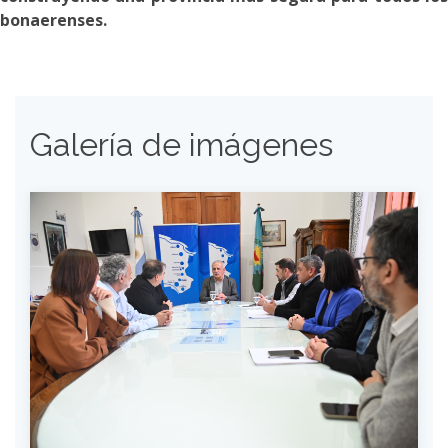
bonaerenses.​
Galería de imágenes