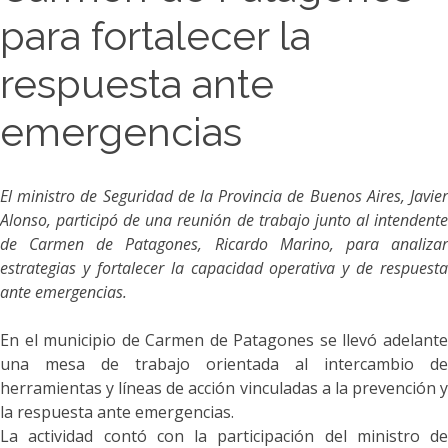
para fortalecer la
respuesta ante
emergencias
El ministro de Seguridad de la Provincia de Buenos Aires, Javier
Alonso, participó de una reunión de trabajo junto al intendente
de Carmen de Patagones, Ricardo Marino, para analizar
estrategias y fortalecer la capacidad operativa y de respuesta
ante emergencias.
En el municipio de Carmen de Patagones se llevó adelante
una mesa de trabajo orientada al intercambio de
herramientas y líneas de acción vinculadas a la prevención y
la respuesta ante emergencias.
La actividad contó con la participación del ministro de