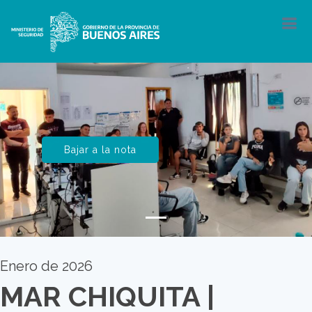
Bajar a la nota
Enero de 2026
MAR CHIQUITA |