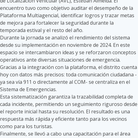
de Localización Vehicular (AVL), Esteban Almeida. El
encuentro tuvo como objetivo auditar el desempeño de la
Plataforma Multiagencial, identificar logros y trazar metas
de mejora para fortalecer la seguridad durante la
temporada estival y el resto del año.
Durante la jornada se analizó el rendimiento del sistema
desde su implementación en noviembre de 2024. En este
espacio se intercambiaron ideas y se reforzaron conceptos
operativos ante diversas situaciones de emergencia.
Gracias a la integración con la plataforma, el distrito cuenta
hoy con datos más precisos: toda comunicación ciudadana -
ya sea vía 911 o directamente al COM- se centraliza en el
Sistema de Emergencias.
Esta sistematización garantiza la trazabilidad completa de
cada incidente, permitiendo un seguimiento riguroso desde
el reporte inicial hasta su resolución. El resultado es una
respuesta más rápida y eficiente tanto para los vecinos
como para los turistas.
Finalmente, se llevó a cabo una capacitación para el área