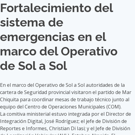
Fortalecimiento del
sistema de
emergencias en el
marco del Operativo
de Sol a Sol
En el marco del Operativo de Sol a Sol autoridades de la
cartera de Seguridad provincial visitaron el partido de Mar
Chiquita para coordinar mesas de trabajo técnico junto al
equipo del Centro de Operaciones Municipales (COM).
La comitiva ministerial estuvo integrada por el Director de
Integración Digital, José Rodríguez; el jefe de División de
Reportes e Informes, Christian Di Iasi; y el Jefe de División