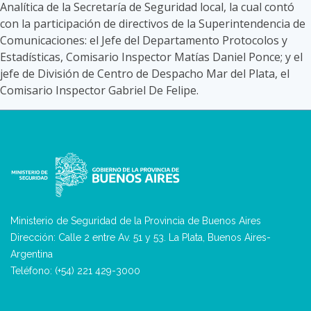
Analítica de la Secretaría de Seguridad local, la cual contó
con la participación de directivos de la Superintendencia de
Comunicaciones: el Jefe del Departamento Protocolos y
Estadísticas, Comisario Inspector Matías Daniel Ponce; y el
jefe de División de Centro de Despacho Mar del Plata, el
Comisario Inspector Gabriel De Felipe.
Ministerio de Seguridad de la Provincia de Buenos Aires
Dirección: Calle 2 entre Av. 51 y 53. La Plata, Buenos Aires-
Argentina
Teléfono: (+54) 221 429-3000