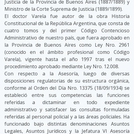
Justicia de la Provincia de Buenos Aires (1887/1889) y
Ministro de la Corte Suprema de Justicia (1889/1899).
El doctor Varela fue autor de la obra Historia
Constitucional de la República Argentina, que consta de
cuatro tomos y del primer Código Contencioso
Administrativo de nuestro país, que fuera aprobado en
la Provincia de Buenos Aires como Ley Nro. 2961
(conocido en el ámbito profesional como Código
Varela), vigente hasta el año 1997 tras el nuevo
procedimiento aprobado mediante Ley Nro. 12.008.
Con respecto a la Asesoría, luego de diversas
disposiciones regulatorias de su estructura orgánica,
conforme al Orden del Día Nro. 13375 (18/09/1934) se
estableció entre sus competencias las funciones
referidas a dictaminar en todo expediente
administrativo y satisfacer las consultas formuladas
referidas al personal policial y a las áreas policiales. Ha
funcionado bajo distintas denominaciones Asuntos
Legales, Asuntos Jurídicos y la Jefatura VI Asesoría