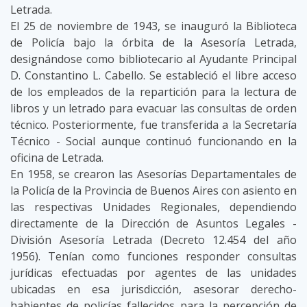
Letrada.
El 25 de noviembre de 1943, se inauguró la Biblioteca
de Policía bajo la órbita de la Asesoría Letrada,
designándose como bibliotecario al Ayudante Principal
D. Constantino L. Cabello. Se estableció el libre acceso
de los empleados de la repartición para la lectura de
libros y un letrado para evacuar las consultas de orden
técnico. Posteriormente, fue transferida a la Secretaría
Técnico - Social aunque continuó funcionando en la
oficina de Letrada.
En 1958, se crearon las Asesorías Departamentales de
la Policía de la Provincia de Buenos Aires con asiento en
las respectivas Unidades Regionales, dependiendo
directamente de la Dirección de Asuntos Legales -
División Asesoría Letrada (Decreto 12.454 del año
1956). Tenían como funciones responder consultas
jurídicas efectuadas por agentes de las unidades
ubicadas en esa jurisdicción, asesorar derecho-
habientes de policías fallecidos para la percepción de