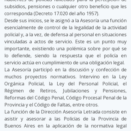
subsidios, pensiones o cualquier otro beneficio que les
corresponda (Decreto 17.020 del año 1957).
Desde sus inicios, se le asignó a la Asesoría una función
esencialmente de control de la legalidad de la actividad
policial y, a la vez, de defensa al personal en situaciones
vinculadas a actos de servicio. Este es un punto muy
importante, existiendo una polémica sobre por qué se
lo defiende, siendo la respuesta que el policía en
servicio actúa en cumplimiento de una obligación legal.
La Asesoría participó en la discusión y confección de
muchos proyectos normativos. Intervino en la Ley
Orgánica Policial, la Ley del Personal Policial, el
Régimen de Retiros, Jubilaciones y Pensiones,
Reformas del Código Penal, Código Procesal Penal de la
Provincia y el Código de Faltas, entre otros.
La función de la Dirección Asesoría Letrada consiste en
asistir y asesorar a las Policías de la Provincia de
Buenos Aires en la aplicación de la normativa legal