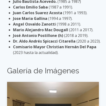
Julio Bautista Acevedo.
(1985 a 1987)
Carlos Emilio Saba
(1987 a 1991).
Juan Carlos Suarez Acosta
(1991 a 1993).
Jose Maria Gallina
(1994 a 1997).
Angel Osvaldo Zanotti
(1998 a 2011).
Mario Alejandro Mac Dougall
(2011 a 2017).
José Antonio Postillone (h)
(2018 a 2019).
Dr. Aldo Andrés Spicacci Citarella
(2020 a 2023).
Comisario Mayor Christian Hernán Del Papa
(2023 hasta la actualidad).
Galería de Imágenes