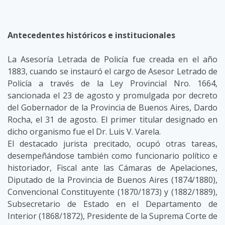
Antecedentes históricos e institucionales
La Asesoría Letrada de Policía fue creada en el año
1883, cuando se instauró el cargo de Asesor Letrado de
Policía a través de la Ley Provincial Nro. 1664,
sancionada el 23 de agosto y promulgada por decreto
del Gobernador de la Provincia de Buenos Aires, Dardo
Rocha, el 31 de agosto. El primer titular designado en
dicho organismo fue el Dr. Luis V. Varela.
El destacado jurista precitado, ocupó otras tareas,
desempeñándose también como funcionario político e
historiador, Fiscal ante las Cámaras de Apelaciones,
Diputado de la Provincia de Buenos Aires (1874/1880),
Convencional Constituyente (1870/1873) y (1882/1889),
Subsecretario de Estado en el Departamento de
Interior (1868/1872), Presidente de la Suprema Corte de