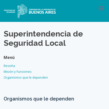
Superintendencia de
Seguridad Local
Menú
Reseña
Misión y Funciones
Organismos que le dependen
Organismos que le dependen