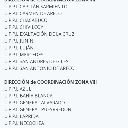
U.P.P.L CAPITÁN SARMIENTO
U.P.P.L CARMEN DE ARECO
U.P.P.L CHACABUCO
U.P.P.L CHIVILCOY
U.P.P.L EXALTACIÓN DE LA CRUZ
U.P.P.L JUNÍN
U.P.P.L LUJÁN
U.P.P.L MERCEDES
U.P.P.L SAN ANDRES DE GILES
U.P.P.L SAN ANTONIO DE ARECO
DIRECCIÓN de COORDINACIÓN ZONA VIII
U.P.P.L AZUL
U.P.P.L BAHÍA BLANCA
U.P.P.L GENERAL ALVARADO
U.P.P.L GENERAL PUEYRREDON
U.P.P.L LAPRIDA
U.P.P.L NECOCHEA