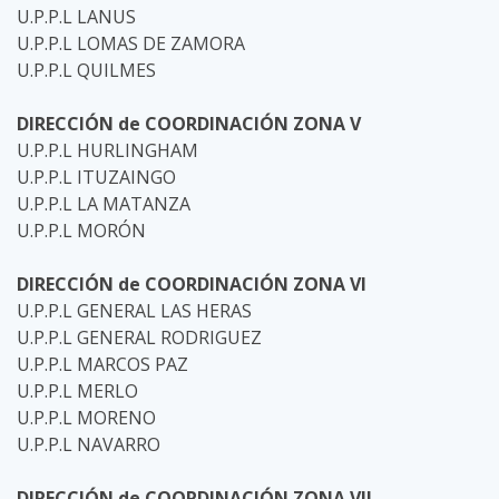
U.P.P.L LANUS
U.P.P.L LOMAS DE ZAMORA
U.P.P.L QUILMES
DIRECCIÓN de COORDINACIÓN ZONA V
U.P.P.L HURLINGHAM
U.P.P.L ITUZAINGO
U.P.P.L LA MATANZA
U.P.P.L MORÓN
DIRECCIÓN de COORDINACIÓN ZONA VI
U.P.P.L GENERAL LAS HERAS
U.P.P.L GENERAL RODRIGUEZ
U.P.P.L MARCOS PAZ
U.P.P.L MERLO
U.P.P.L MORENO
U.P.P.L NAVARRO
DIRECCIÓN de COORDINACIÓN ZONA VII