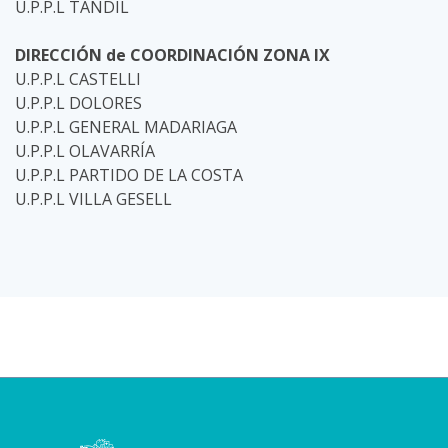
U.P.P.L TANDIL
DIRECCIÓN de COORDINACIÓN ZONA IX
U.P.P.L CASTELLI
U.P.P.L DOLORES
U.P.P.L GENERAL MADARIAGA
U.P.P.L OLAVARRÍA
U.P.P.L PARTIDO DE LA COSTA
U.P.P.L VILLA GESELL