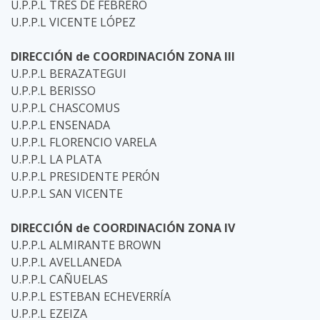
U.P.P.L TRES DE FEBRERO
U.P.P.L VICENTE LÓPEZ
DIRECCIÓN de COORDINACIÓN ZONA III
U.P.P.L BERAZATEGUI
U.P.P.L BERISSO
U.P.P.L CHASCOMUS
U.P.P.L ENSENADA
U.P.P.L FLORENCIO VARELA
U.P.P.L LA PLATA
U.P.P.L PRESIDENTE PERÓN
U.P.P.L SAN VICENTE
DIRECCIÓN de COORDINACIÓN ZONA IV
U.P.P.L ALMIRANTE BROWN
U.P.P.L AVELLANEDA
U.P.P.L CAÑUELAS
U.P.P.L ESTEBAN ECHEVERRÍA
U.P.P.L EZEIZA