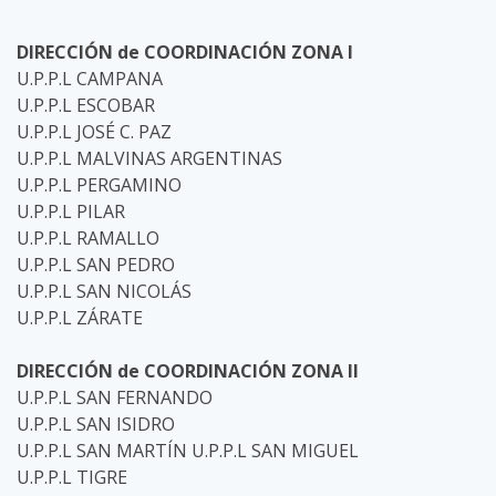
DIRECCIÓN de COORDINACIÓN ZONA I
U.P.P.L CAMPANA
U.P.P.L ESCOBAR
U.P.P.L JOSÉ C. PAZ
U.P.P.L MALVINAS ARGENTINAS
U.P.P.L PERGAMINO
U.P.P.L PILAR
U.P.P.L RAMALLO
U.P.P.L SAN PEDRO
U.P.P.L SAN NICOLÁS
U.P.P.L ZÁRATE
DIRECCIÓN de COORDINACIÓN ZONA II
U.P.P.L SAN FERNANDO
U.P.P.L SAN ISIDRO
U.P.P.L SAN MARTÍN U.P.P.L SAN MIGUEL
U.P.P.L TIGRE