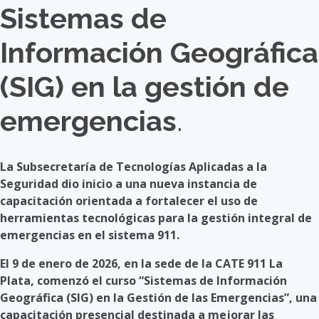
Sistemas de
Información Geográfica
(SIG) en la gestión de
emergencias
.
La Subsecretaría de Tecnologías Aplicadas a la
Seguridad dio inicio a una nueva instancia de
capacitación orientada a fortalecer el uso de
herramientas tecnológicas para la gestión integral de
emergencias en el sistema 911.
El 9 de enero de 2026, en la sede de la CATE 911 La
Plata, comenzó el curso “Sistemas de Información
Geográfica (SIG) en la Gestión de las Emergencias”, una
capacitación presencial destinada a mejorar las