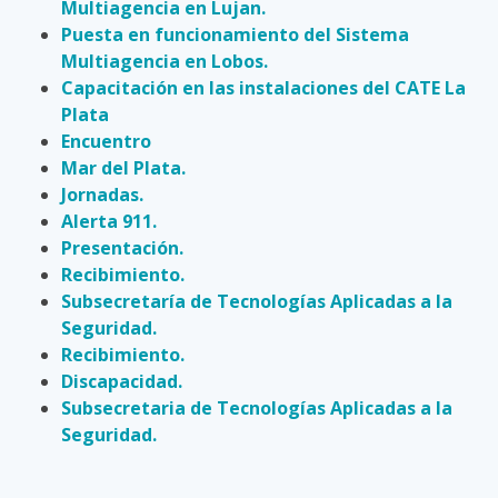
Multiagencia en Lujan.
Puesta en funcionamiento del Sistema
Multiagencia en Lobos.
Capacitación en las instalaciones del CATE La
Plata
Encuentro
Mar del Plata.
Jornadas.
Alerta 911.
Presentación.
Recibimiento.
Subsecretaría de Tecnologías Aplicadas a la
Seguridad.
Recibimiento.
Discapacidad.
Subsecretaria de Tecnologías Aplicadas a la
Seguridad.