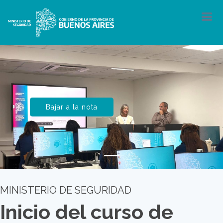
Bajar a la nota
MINISTERIO DE SEGURIDAD
Inicio del curso de