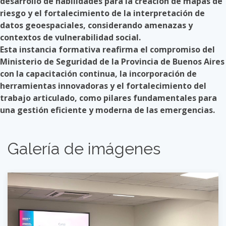
desarrollo de habilidades para la creación de mapas de
riesgo y el fortalecimiento de la interpretación de
datos geoespaciales, considerando amenazas y
contextos de vulnerabilidad social.
Esta instancia formativa reafirma el compromiso del
Ministerio de Seguridad de la Provincia de Buenos Aires
con la capacitación continua, la incorporación de
herramientas innovadoras y el fortalecimiento del
trabajo articulado, como pilares fundamentales para
una gestión eficiente y moderna de las emergencias.
Galería de imágenes