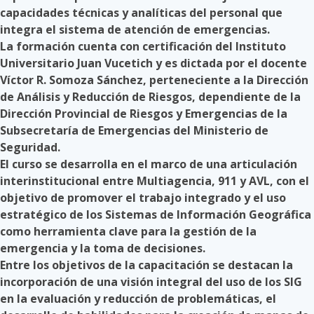
capacidades técnicas y analíticas del personal que
integra el sistema de atención de emergencias.
La formación cuenta con certificación del Instituto
Universitario Juan Vucetich y es dictada por el docente
Víctor R. Somoza Sánchez, perteneciente a la Dirección
de Análisis y Reducción de Riesgos, dependiente de la
Dirección Provincial de Riesgos y Emergencias de la
Subsecretaría de Emergencias del Ministerio de
Seguridad.
El curso se desarrolla en el marco de una articulación
interinstitucional entre Multiagencia, 911 y AVL, con el
objetivo de promover el trabajo integrado y el uso
estratégico de los Sistemas de Información Geográfica
como herramienta clave para la gestión de la
emergencia y la toma de decisiones.
Entre los objetivos de la capacitación se destacan la
incorporación de una visión integral del uso de los SIG
en la evaluación y reducción de problemáticas, el