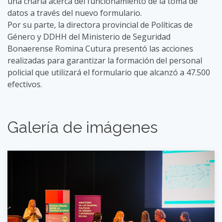
una charla acerca del funcionamiento de la toma de
datos a través del nuevo formulario.
Por su parte, la directora provincial de Políticas de
Género y DDHH del Ministerio de Seguridad
Bonaerense Romina Cutura presentó las acciones
realizadas para garantizar la formación del personal
policial que utilizará el formulario que alcanzó a 47.500
efectivos.​
Galería de imágenes