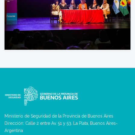
Ministerio de Seguridad de la Provincia de Buenos Aires
Dirección: Calle 2 entre Av. 51 y 53. La Plata, Buenos Aires-
Argentina