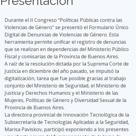
Presentación
Durante el II Congreso “Políticas Públicas contra las
Violencias de Género” se presentó el Formulario Único
Digital de Denuncias de Violencias de Género. Esta
herramienta permite unificar el registro de denuncias
que se realizan en dependencias del Ministerio Público
Fiscal y comisarías de la Provincia de Buenos Aires.
A raíz de la resolución dictada por la Suprema Corte de
Justicia en diciembre del año pasado, se impulsó la
digitalización, tarea que fue posible gracias al trabajo
conjunto del Ministerio de Seguridad, el Ministerio de
Justicia y Derechos Humanos y el Ministerio de las
Mujeres, Políticas de Género y Diversidad Sexual de la
Provincia de Buenos Aires.
La directora provincial de Innovación Tecnológica de la
Subsecretaría de Tecnologías Aplicadas a la Seguridad,
Marisa Paviskov, participó exponiendo a los presentes