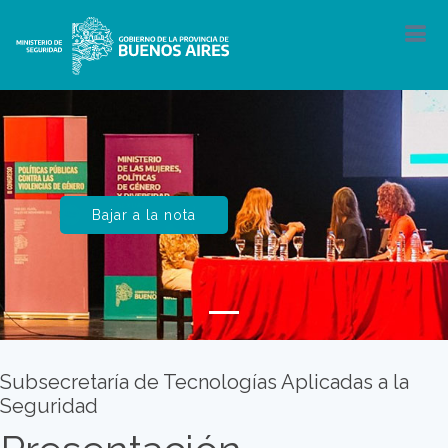
Bajar a la nota
Subsecretaría de Tecnologías Aplicadas a la
Seguridad