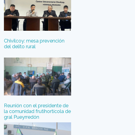
Chivilcoy: mesa prevención
del delito rural
Reunión con el presidente de
la comunidad frutihortícola de
gral Pueyrredón