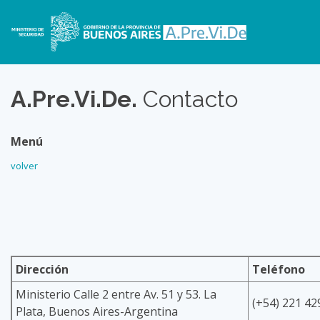
A.Pre.Vi.De.
Contacto
Menú
volver
Dirección
Teléfono
Ministerio Calle 2 entre Av. 51 y 53. La
(+54) 221 42
Plata, Buenos Aires-Argentina