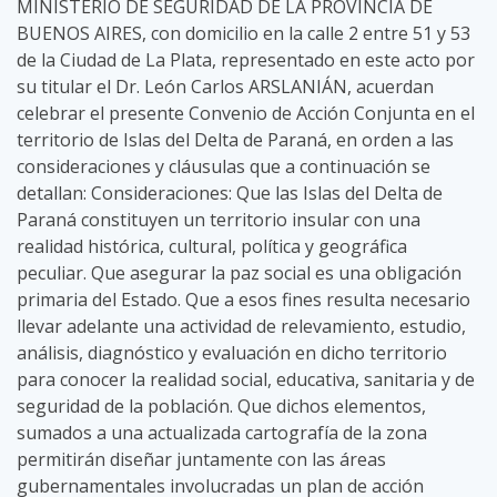
MINISTERIO DE SEGURIDAD DE LA PROVINCIA DE
BUENOS AIRES, con domicilio en la calle 2 entre 51 y 53
de la Ciudad de La Plata, representado en este acto por
su titular el Dr. León Carlos ARSLANIÁN, acuerdan
celebrar el presente Convenio de Acción Conjunta en el
territorio de Islas del Delta de Paraná, en orden a las
consideraciones y cláusulas que a continuación se
detallan: Consideraciones: Que las Islas del Delta de
Paraná constituyen un territorio insular con una
realidad histórica, cultural, política y geográfica
peculiar. Que asegurar la paz social es una obligación
primaria del Estado. Que a esos fines resulta necesario
llevar adelante una actividad de relevamiento, estudio,
análisis, diagnóstico y evaluación en dicho territorio
para conocer la realidad social, educativa, sanitaria y de
seguridad de la población. Que dichos elementos,
sumados a una actualizada cartografía de la zona
permitirán diseñar juntamente con las áreas
gubernamentales involucradas un plan de acción