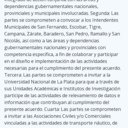
dependencias gubernamentales nacionales,
provinciales y municipales involucradas. Segunda: Las
partes se comprometen a convocar a los Intendentes
Municipales de San Fernando, Escobar, Tigre,
Campana, Zárate, Baradero, San Pedro, Ramallo y San
Nicolás, así como a las áreas y dependencias
gubernamentales nacionales y provinciales con
competencia específica, a fin de colaborar y participar
en el diseño e implementación de las actividades
necesarias para el cumplimiento del presente acuerdo.
Tercera: Las partes se comprometen a invitar a la
Universidad Nacional de La Plata para que a través de
sus Unidades Académicas e Institutos de Investigación
participe de las actividades de relevamiento de datos e
información que contribuyan al cumplimiento del
presente acuerdo. Cuarta: Las partes se comprometen
a invitar a las Asociaciones Civiles y/o Comerciales
vinculadas a las actividades de transporte náutico, de