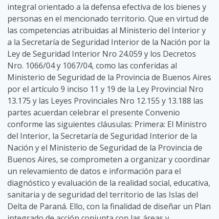
integral orientado a la defensa efectiva de los bienes y
personas en el mencionado territorio. Que en virtud de
las competencias atribuidas al Ministerio del Interior y
a la Secretaría de Seguridad Interior de la Nación por la
Ley de Seguridad Interior Nro 24.059 y los Decretos
Nro. 1066/04 y 1067/04, como las conferidas al
Ministerio de Seguridad de la Provincia de Buenos Aires
por el artículo 9 inciso 11 y 19 de la Ley Provincial Nro
13.175 y las Leyes Provinciales Nro 12.155 y 13.188 las
partes acuerdan celebrar el presente Convenio
conforme las siguientes cláusulas: Primera: El Ministro
del Interior, la Secretaría de Seguridad Interior de la
Nación y el Ministerio de Seguridad de la Provincia de
Buenos Aires, se comprometen a organizar y coordinar
un relevamiento de datos e información para el
diagnóstico y evaluación de la realidad social, educativa,
sanitaria y de seguridad del territorio de las Islas del
Delta de Paraná. Ello, con la finalidad de diseñar un Plan
integrado de acción conjunta con las áreas y