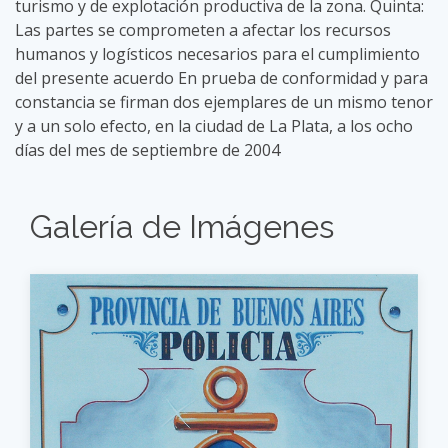
turismo y de explotación productiva de la zona. Quinta:
Las partes se comprometen a afectar los recursos
humanos y logísticos necesarios para el cumplimiento
del presente acuerdo En prueba de conformidad y para
constancia se firman dos ejemplares de un mismo tenor
y a un solo efecto, en la ciudad de La Plata, a los ocho
días del mes de septiembre de 2004
Galería de Imágenes