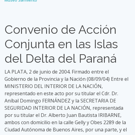
M
useo Sarmiento
Convenio de Acción
Conjunta en las Islas
del Delta del Paraná
LA PLATA, 2 de junio de 2004. Firmado entre el
Gobierno de la Provincia y la Nación (08/09/04) Entre el
MINISTERIO DEL INTERIOR DE LA NACIÓN,
representado en este acto por su titular el Cdr. Dr.
Aníbal Domingo FERNÁNDEZ y la SECRETARIA DE
SEGURIDAD INTERIOR DE LA NACIÓN, representada
por su titular el Dr. Alberto Juan Bautista IRIBARNE,
ambos con domicilio en la calle Gelly y Obes 2289 de la
Ciudad Autónoma de Buenos Aires, por una parte, y el