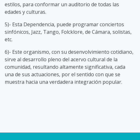
estilos, para conformar un auditorio de todas las
edades y culturas.
5)- Esta Dependencia, puede programar conciertos
sinfónicos, Jazz, Tango, Folcklore, de Cámara, solistas,
etc.
6)- Este organismo, con su desenvolvimiento cotidiano,
sirve al desarrollo pleno del acervo cultural de la
comunidad, resultando altamente significativa, cada
una de sus actuaciones, por el sentido con que se
muestra hacia una verdadera integración popular.