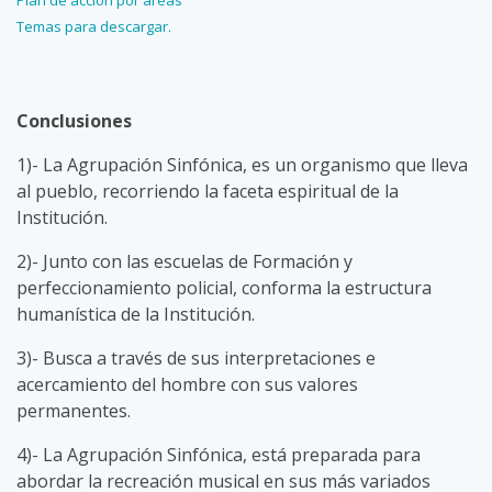
Plan de acción por áreas
Temas para descargar.
Conclusiones
1)- La Agrupación Sinfónica, es un organismo que lleva
al pueblo, recorriendo la faceta espiritual de la
Institución.
2)- Junto con las escuelas de Formación y
perfeccionamiento policial, conforma la estructura
humanística de la Institución.
3)- Busca a través de sus interpretaciones e
acercamiento del hombre con sus valores
permanentes.
4)- La Agrupación Sinfónica, está preparada para
abordar la recreación musical en sus más variados