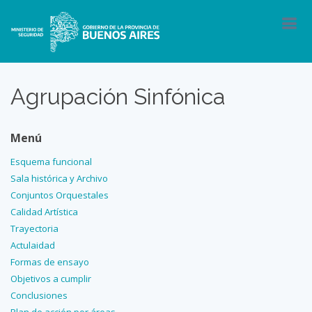
Agrupación Sinfónica
Menú
Esquema funcional
Sala histórica y Archivo
Conjuntos Orquestales
Calidad Artística
Trayectoria
Actulaidad
Formas de ensayo
Objetivos a cumplir
Conclusiones