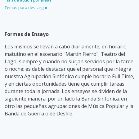
Plan de acción por áreas
Temas para descargar.
Formas de Ensayo
.
Los mismos se llevan a cabo diariamente, en horario
matutino en el escenario "Martín Fierro", Teatro del
Lago, siempre y cuando no surjan servicios por la tarde
o noche; es dable destacar que el personal que integra
nuestra Agrupación Sinfónica cumple horario Full Time,
y en ciertas oportunidades tiene que cumplir tareas
durante toda la jornada. Los ensayos se dividen de la
siguiente manera: por un lado la Banda Sinfónica; en
otro las pequeñas agrupaciones de Música Popular y la
Banda de Guerra o de Desfile.