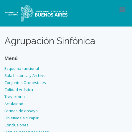
Agrupación Sinfónica
Menú
Esquema funcional
Sala histórica y Archivo
Conjuntos Orquestales
Calidad Artística
Trayectoria
Actulaidad
Formas de ensayo
Objetivos a cumplir
Conclusiones