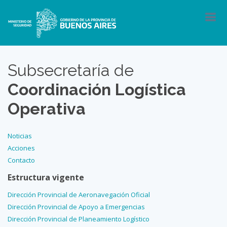
Subsecretaría de
Coordinación Logística
Operativa
Noticias
Acciones
Contacto
Estructura vigente
Dirección Provincial de Aeronavegación Oficial
Dirección Provincial de Apoyo a Emergencias
Dirección Provincial de Planeamiento Logístico