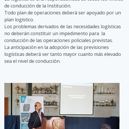
de conducción de la Institución.
Todo plan de operaciones deberá ser apoyado por un
plan logístico.
Los problemas derivados de las necesidades logísticas
no deberán constituir un impedimento para la
conducción de las operaciones policiales previstas.
La anticipación en la adopción de las previsiones
logísticas deberá ser tanto mayor cuanto más elevado
sea el nivel de conducción.