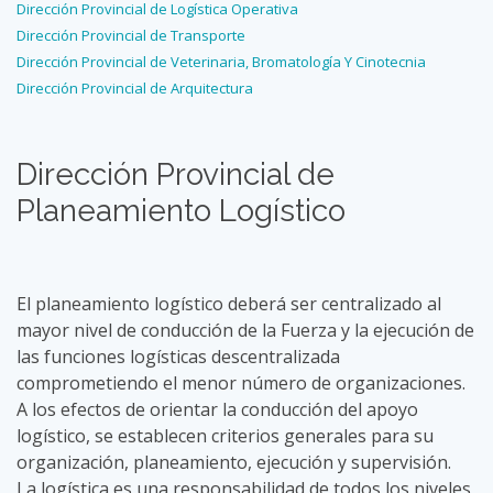
Dirección Provincial de Logística Operativa
Dirección Provincial de Transporte
Dirección Provincial de Veterinaria, Bromatología Y Cinotecnia
Dirección Provincial de Arquitectura
Dirección Provincial de
Planeamiento Logístico
El planeamiento logístico deberá ser centralizado al
mayor nivel de conducción de la Fuerza y la ejecución de
las funciones logísticas descentralizada
comprometiendo el menor número de organizaciones.
A los efectos de orientar la conducción del apoyo
logístico, se establecen criterios generales para su
organización, planeamiento, ejecución y supervisión.
La logística es una responsabilidad de todos los niveles