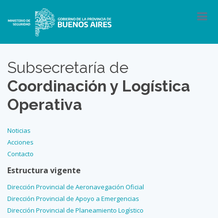
Subsecretaría de
Coordinación y Logística
Operativa
Noticias
Acciones
Contacto
Estructura vigente
Dirección Provincial de Aeronavegación Oficial
Dirección Provincial de Apoyo a Emergencias
Dirección Provincial de Planeamiento Logístico