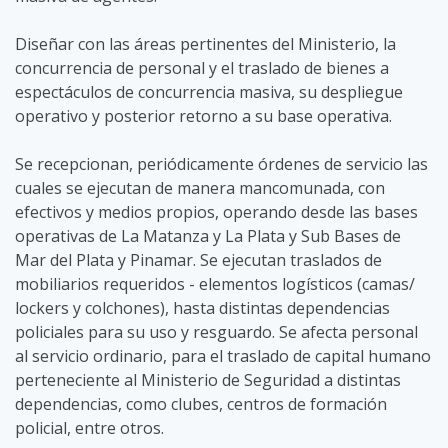
Diseñar con las áreas pertinentes del Ministerio, la
concurrencia de personal y el traslado de bienes a
espectáculos de concurrencia masiva, su despliegue
operativo y posterior retorno a su base operativa.
Se recepcionan, periódicamente órdenes de servicio las
cuales se ejecutan de manera mancomunada, con
efectivos y medios propios, operando desde las bases
operativas de La Matanza y La Plata y Sub Bases de
Mar del Plata y Pinamar. Se ejecutan traslados de
mobiliarios requeridos - elementos logísticos (camas/
lockers y colchones), hasta distintas dependencias
policiales para su uso y resguardo. Se afecta personal
al servicio ordinario, para el traslado de capital humano
perteneciente al Ministerio de Seguridad a distintas
dependencias, como clubes, centros de formación
policial, entre otros.