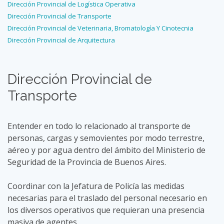
Dirección Provincial de Logística Operativa
Dirección Provincial de Transporte
Dirección Provincial de Veterinaria, Bromatología Y Cinotecnia
Dirección Provincial de Arquitectura
Dirección Provincial de
Transporte
Entender en todo lo relacionado al transporte de
personas, cargas y semovientes por modo terrestre,
aéreo y por agua dentro del ámbito del Ministerio de
Seguridad de la Provincia de Buenos Aires.
Coordinar con la Jefatura de Policía las medidas
necesarias para el traslado del personal necesario en
los diversos operativos que requieran una presencia
masiva de agentes.