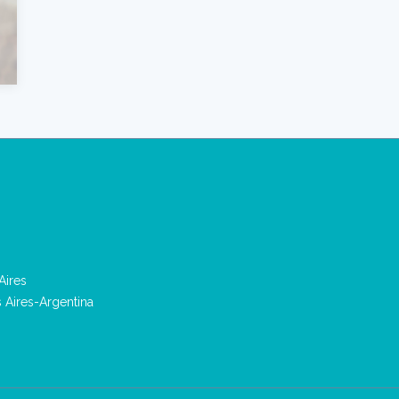
Aires
s Aires-Argentina