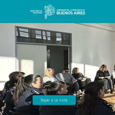
Bajar a la nota