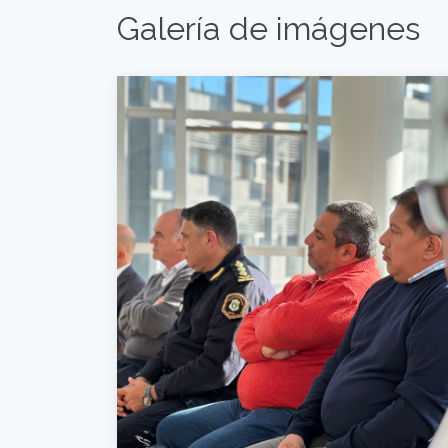
Galería de imágenes