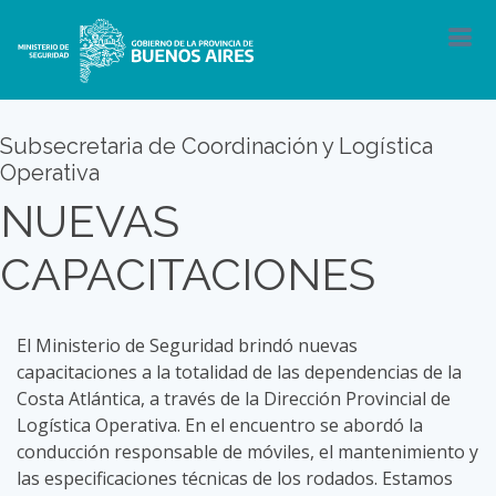
Subsecretaria de Coordinación y Logística
Operativa
NUEVAS
CAPACITACIONES
El Ministerio de Seguridad brindó nuevas
capacitaciones a la totalidad de las dependencias de la
Costa Atlántica, a través de la Dirección Provincial de
Logística Operativa. En el encuentro se abordó la
conducción responsable de móviles, el mantenimiento y
las especificaciones técnicas de los rodados. Estamos