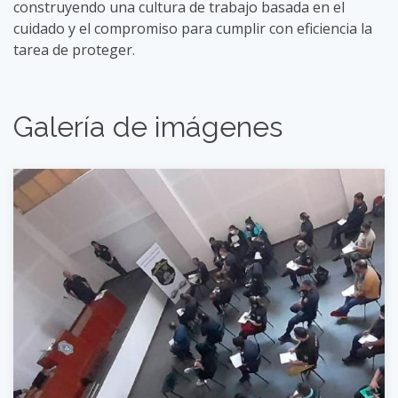
construyendo una cultura de trabajo basada en el
cuidado y el compromiso para cumplir con eficiencia la
tarea de proteger.
Galería de imágenes