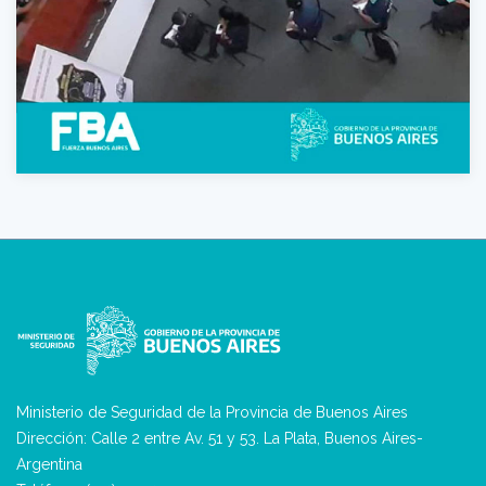
Ministerio de Seguridad de la Provincia de Buenos Aires
Dirección: Calle 2 entre Av. 51 y 53. La Plata, Buenos Aires-
Argentina