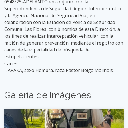
0548/25-ADELANTO en conjunto con la
Superintendencia de Seguridad Región Interior Centro
y la Agencia Nacional de Seguridad Vial, en
colaboración con la Estación de Policía de Seguridad
Comunal Las Flores, con binomios de esta Dirección, a
los fines de realizar interceptación vehicular, con la
misión de generar prevención, mediante el registro con
canes de la especialidad de búsqueda de
estupefacientes.
Canes
I. ARAKA, sexo Hembra, raza Pastor Belga Malinois.
Galería de imágenes