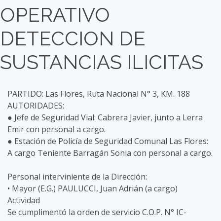
OPERATIVO
DETECCION DE
SUSTANCIAS ILICITAS
PARTIDO: Las Flores, Ruta Nacional N° 3, KM. 188
AUTORIDADES:
● Jefe de Seguridad Vial: Cabrera Javier, junto a Lerra
Emir con personal a cargo.
● Estación de Policía de Seguridad Comunal Las Flores:
A cargo Teniente Barragán Sonia con personal a cargo.
Personal interviniente de la Dirección:
• Mayor (E.G.) PAULUCCI, Juan Adrián (a cargo)
Actividad
Se cumplimentó la orden de servicio C.O.P. N° IC-