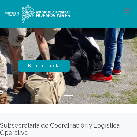
Bajar a la nota
Subsecretaria de Coordinación y Logística
Operativa