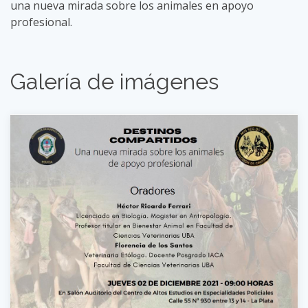
una nueva mirada sobre los animales en apoyo
profesional.
Galería de imágenes