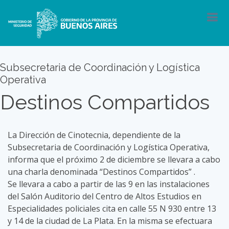
Subsecretaria de Coordinación y Logística
Operativa
Destinos Compartidos
La Dirección de Cinotecnia, dependiente de la
Subsecretaria de Coordinación y Logística Operativa,
informa que el próximo 2 de diciembre se llevara a cabo
una charla denominada “Destinos Compartidos” .
Se llevara a cabo a partir de las 9 en las instalaciones
del Salón Auditorio del Centro de Altos Estudios en
Especialidades policiales cita en calle 55 N 930 entre 13
y 14 de la ciudad de La Plata. En la misma se efectuara