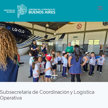
Subsecretaria de Coordinación y Logística
Operativa