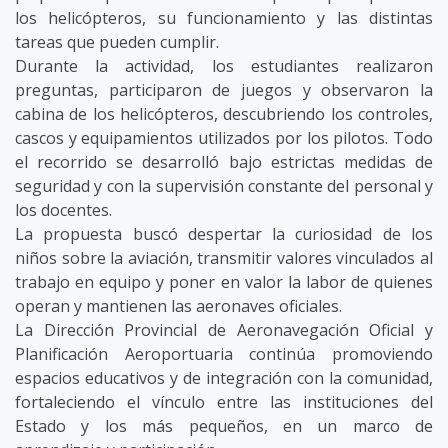
los helicópteros, su funcionamiento y las distintas
tareas que pueden cumplir.
Durante la actividad, los estudiantes realizaron
preguntas, participaron de juegos y observaron la
cabina de los helicópteros, descubriendo los controles,
cascos y equipamientos utilizados por los pilotos. Todo
el recorrido se desarrolló bajo estrictas medidas de
seguridad y con la supervisión constante del personal y
los docentes.
La propuesta buscó despertar la curiosidad de los
niños sobre la aviación, transmitir valores vinculados al
trabajo en equipo y poner en valor la labor de quienes
operan y mantienen las aeronaves oficiales.
La Dirección Provincial de Aeronavegación Oficial y
Planificación Aeroportuaria continúa promoviendo
espacios educativos y de integración con la comunidad,
fortaleciendo el vínculo entre las instituciones del
Estado y los más pequeños, en un marco de