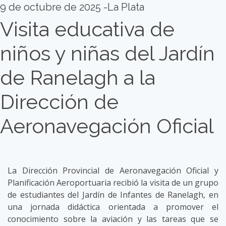
9 de octubre de 2025 -La Plata
Visita educativa de
niños y niñas del Jardín
de Ranelagh a la
Dirección de
Aeronavegación Oficial
La Dirección Provincial de Aeronavegación Oficial y
Planificación Aeroportuaria recibió la visita de un grupo
de estudiantes del Jardín de Infantes de Ranelagh, en
una jornada didáctica orientada a promover el
conocimiento sobre la aviación y las tareas que se