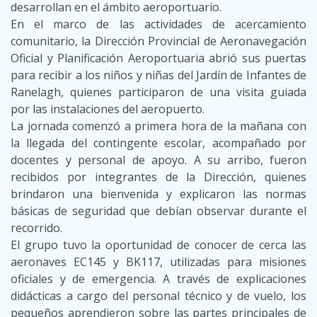
desarrollan en el ámbito aeroportuario.
En el marco de las actividades de acercamiento
comunitario, la Dirección Provincial de Aeronavegación
Oficial y Planificación Aeroportuaria abrió sus puertas
para recibir a los niños y niñas del Jardín de Infantes de
Ranelagh, quienes participaron de una visita guiada
por las instalaciones del aeropuerto.
La jornada comenzó a primera hora de la mañana con
la llegada del contingente escolar, acompañado por
docentes y personal de apoyo. A su arribo, fueron
recibidos por integrantes de la Dirección, quienes
brindaron una bienvenida y explicaron las normas
básicas de seguridad que debían observar durante el
recorrido.
El grupo tuvo la oportunidad de conocer de cerca las
aeronaves EC145 y BK117, utilizadas para misiones
oficiales y de emergencia. A través de explicaciones
didácticas a cargo del personal técnico y de vuelo, los
pequeños aprendieron sobre las partes principales de