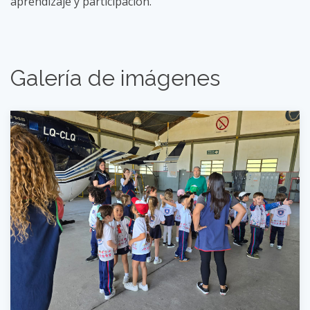
aprendizaje y participación.
Galería de imágenes