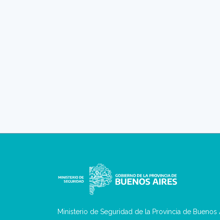
Ministerio de Seguridad de la Provincia de Buenos 