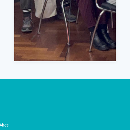
Aires