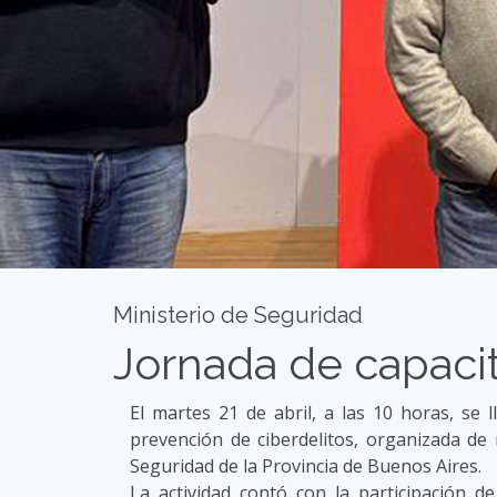
Ministerio de Seguridad
Jornada de capacit
El martes 21 de abril, a las 10 horas, se
prevención de ciberdelitos, organizada de 
Seguridad de la Provincia de Buenos Aires.
La actividad contó con la participación d