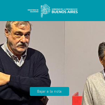
Bajar a la nota