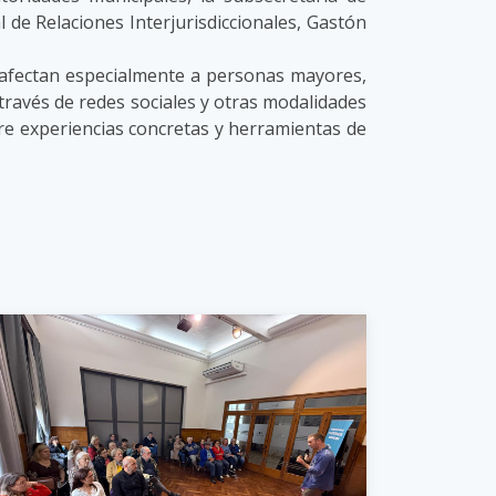
l de Relaciones Interjurisdiccionales, Gastón
e afectan especialmente a personas mayores,
 a través de redes sociales y otras modalidades
bre experiencias concretas y herramientas de