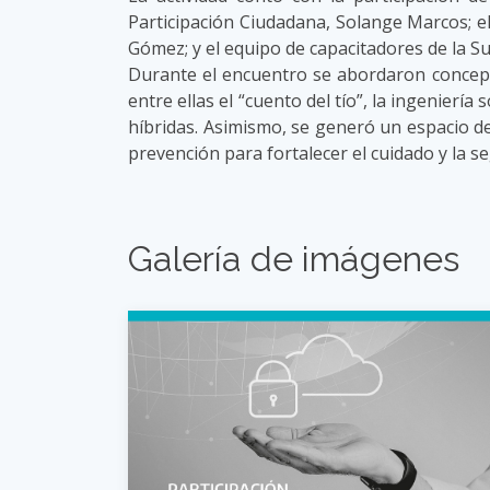
Participación Ciudadana, Solange Marcos; el 
Gómez; y el equipo de capacitadores de la Su
Durante el encuentro se abordaron concepto
entre ellas el “cuento del tío”, la ingeniería
híbridas. Asimismo, se generó un espacio de
prevención para fortalecer el cuidado y la se
Galería de imágenes