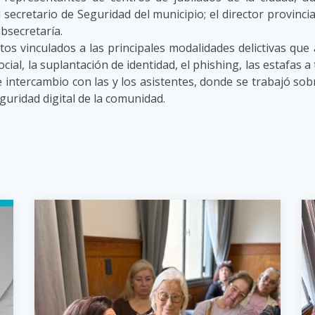
secretario de Seguridad del municipio; el director provincia
bsecretaría.
s vinculados a las principales modalidades delictivas qu
 social, la suplantación de identidad, el phishing, las estafas
 intercambio con las y los asistentes, donde se trabajó so
guridad digital de la comunidad.