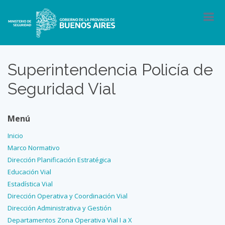
Superintendencia Policía de
Seguridad Vial
Menú
Inicio
Marco Normativo
Dirección Planificación Estratégica
Educación Vial
Estadística Vial
Dirección Operativa y Coordinación Vial
Dirección Administrativa y Gestión
Departamentos Zona Operativa Vial I a X