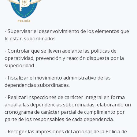
- Supervisar el desenvolvimiento de los elementos que
le están subordinados.
- Controlar que se lleven adelante las políticas de
operatividad, prevención y reacción dispuesta por la
superioridad.
- Fiscalizar el movimiento administrativo de las
dependencias subordinadas.
- Realizar inspecciones de carácter integral en forma
anual a las dependencias subordinadas, elaborando un
cronograma de carácter parcial de cumplimiento por
parte de los responsables de cada dependencia.
- Recoger las impresiones del accionar de la Policía de