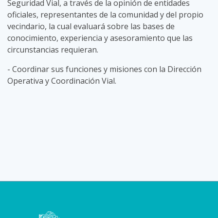
Seguridad Vial, a través de la opinión de entidades
oficiales, representantes de la comunidad y del propio
vecindario, la cual evaluará sobre las bases de
conocimiento, experiencia y asesoramiento que las
circunstancias requieran.
- Coordinar sus funciones y misiones con la Dirección
Operativa y Coordinación Vial.