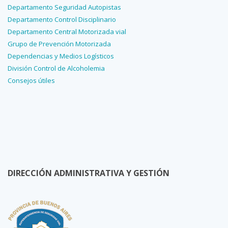
Departamento Seguridad Autopistas
Departamento Control Disciplinario
Departamento Central Motorizada vial
Grupo de Prevención Motorizada
Dependencias y Medios Logísticos
División Control de Alcoholemia
Consejos útiles
DIRECCIÓN ADMINISTRATIVA Y GESTIÓN