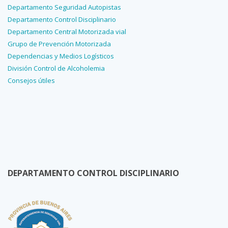
Departamento Seguridad Autopistas
Departamento Control Disciplinario
Departamento Central Motorizada vial
Grupo de Prevención Motorizada
Dependencias y Medios Logísticos
División Control de Alcoholemia
Consejos útiles
DEPARTAMENTO CONTROL DISCIPLINARIO