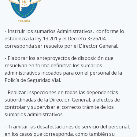
- Instruir los sumarios Administrativos, conforme lo
establezca la ley 13.201 y el Decreto 3326/04,
corresponda ser resuelto por el Director General.
- Elaborar los anteproyectos de disposición que
resuelvan en forma definitiva los sumarios
administrativos incoados para con el personal de la
Policía de Seguridad Vial.
- Realizar inspecciones en todas las dependencias
subordinadas de la Dirección General, a efectos de
controlar y supervisar el correcto trámite de los
sumarios administrativos.
- Tramitar las desafectaciones de servicio del personal,
en los casos que corresponda, como también su