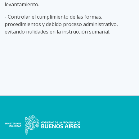
levantamiento.
- Controlar el cumplimiento de las formas,
procedimientos y debido proceso administrativo,
evitando nulidades en la instrucción sumarial.