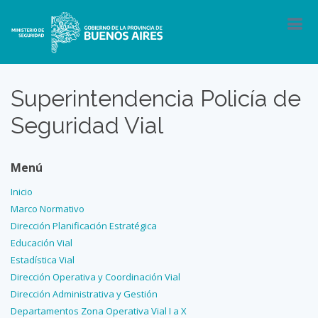
Superintendencia Policía de
Seguridad Vial
Menú
Inicio
Marco Normativo
Dirección Planificación Estratégica
Educación Vial
Estadística Vial
Dirección Operativa y Coordinación Vial
Dirección Administrativa y Gestión
Departamentos Zona Operativa Vial I a X