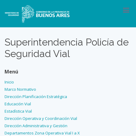
Superintendencia Policía de
Seguridad Vial
Menú
Inicio
Marco Normativo
Dirección Planificación Estratégica
Educación Vial
Estadística Vial
Dirección Operativa y Coordinación Vial
Dirección Administrativa y Gestión
Departamentos Zona Operativa Vial I a X