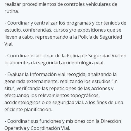
realizar procedimientos de controles vehiculares de
rutina.
- Coordinar y centralizar los programas y contenidos de
estudio, conferencias, cursos y/o exposiciones que se
lleven a cabo, representando a la Policía de Seguridad
Vial.
- Coordinar el accionar de la Policía de Seguridad Vial en
lo atinente a la seguridad accidentológica vial.
- Evaluar la Información vial recogida, analizando la
generada externamente, realizando los estudios “in
situ”, verificando las repeticiones de las acciones y
efectuando los relevamientos topográficos,
accidentológicos o de seguridad vial, a los fines de una
eficiente planificación.
- Coordinar sus funciones y misiones con la Dirección
Operativa y Coordinación Vial.