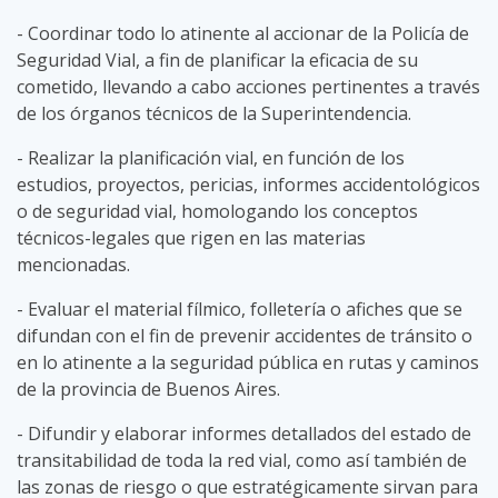
- Coordinar todo lo atinente al accionar de la Policía de
Seguridad Vial, a fin de planificar la eficacia de su
cometido, llevando a cabo acciones pertinentes a través
de los órganos técnicos de la Superintendencia.
- Realizar la planificación vial, en función de los
estudios, proyectos, pericias, informes accidentológicos
o de seguridad vial, homologando los conceptos
técnicos-legales que rigen en las materias
mencionadas.
- Evaluar el material fílmico, folletería o afiches que se
difundan con el fin de prevenir accidentes de tránsito o
en lo atinente a la seguridad pública en rutas y caminos
de la provincia de Buenos Aires.
- Difundir y elaborar informes detallados del estado de
transitabilidad de toda la red vial, como así también de
las zonas de riesgo o que estratégicamente sirvan para