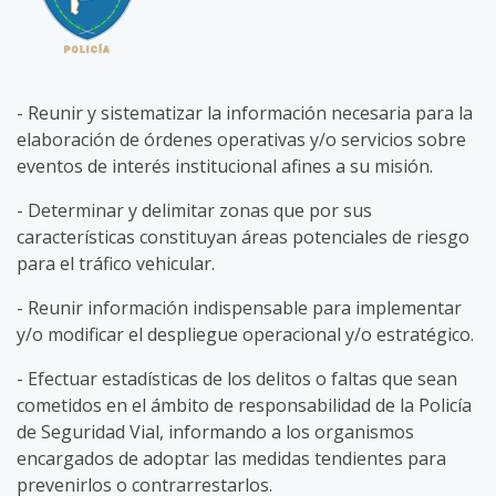
- Reunir y sistematizar la información necesaria para la
elaboración de órdenes operativas y/o servicios sobre
eventos de interés institucional afines a su misión.
- Determinar y delimitar zonas que por sus
características constituyan áreas potenciales de riesgo
para el tráfico vehicular.
- Reunir información indispensable para implementar
y/o modificar el despliegue operacional y/o estratégico.
- Efectuar estadísticas de los delitos o faltas que sean
cometidos en el ámbito de responsabilidad de la Policía
de Seguridad Vial, informando a los organismos
encargados de adoptar las medidas tendientes para
prevenirlos o contrarrestarlos.