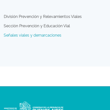
División Prevención y Relevamientos Viales
Sección Prevención y Educación Vial
Señales viales y demarcaciones