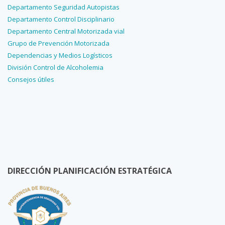
Departamento Seguridad Autopistas
Departamento Control Disciplinario
Departamento Central Motorizada vial
Grupo de Prevención Motorizada
Dependencias y Medios Logísticos
División Control de Alcoholemia
Consejos útiles
DIRECCIÓN PLANIFICACIÓN ESTRATÉGICA