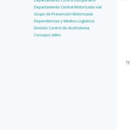
Departamento Control Disciplinario
Departamento Central Motorizada vial
Grupo de Prevención Motorizada
Dependencias y Medios Logísticos
División Control de Alcoholemia
Consejos útiles