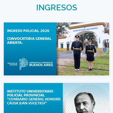
INGRESOS