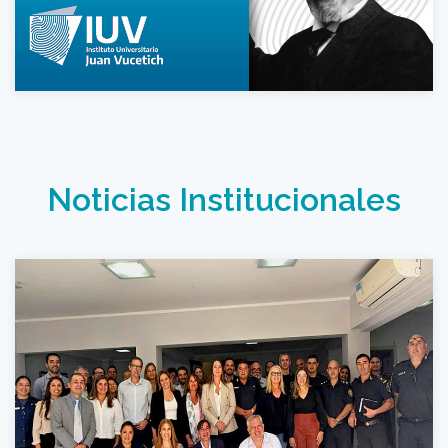
Noticias Institucionales